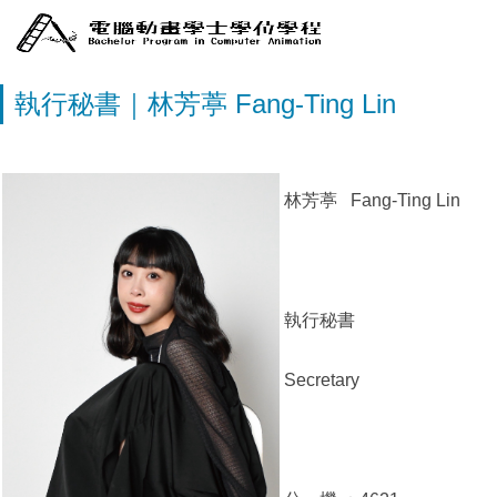
執行秘書｜林芳葶 Fang-Ting Lin
林芳葶 Fang-Ting Lin
執行秘書
Secretary