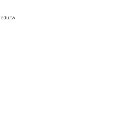
.edu.tw