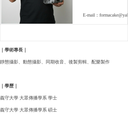
E-mail：formacake@yah
｜學術專長｜
靜態攝影、動態攝影、同期收音、後製剪輯、配樂製作
｜學歷｜
義守大學 大眾傳播學系 學士
義守大學 大眾傳播學系 碩士