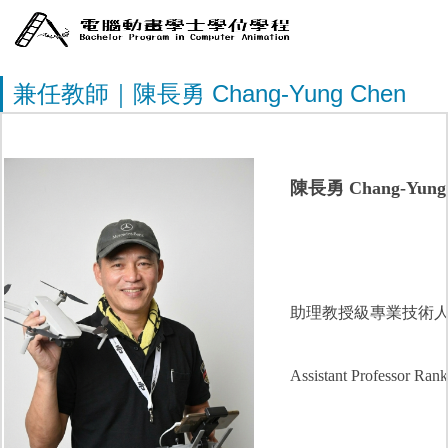
兼任教師｜陳長勇 Chang-Yung Chen
陳長勇 Chang-Yung
助理教授級專業技術
Assistant Professor Rank