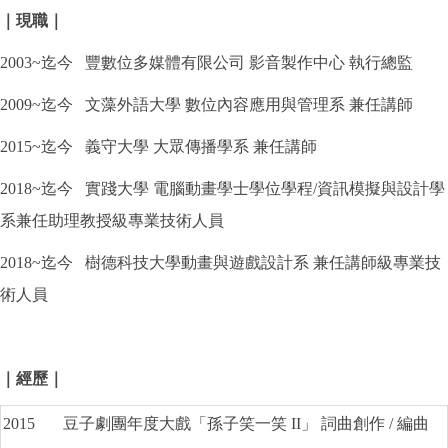
｜現職｜
2003~迄今 豐數位多媒體有限公司 影音製作中心 執行總監
2009~迄今 文藻外語大學 數位內容應用與管理系 兼任講師
2015~迄今 義守大學 大眾傳播學系 兼任講師
2018~迄今 實踐大學 電腦動畫學士學位學程/資訊模擬與設計學
系兼任助理教授級專業技術人員
2018~迄今 樹德科技大學動畫與遊戲設計系 兼任講師級專業技
術人員
｜經歷｜
2015
豆子劇團年度大戲「孫子笑一笑 II」 詞曲創作 / 編曲