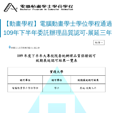
【動畫學程】電腦動畫學士學位學程通過
109年下半年委託辦理品質認可-展延三年