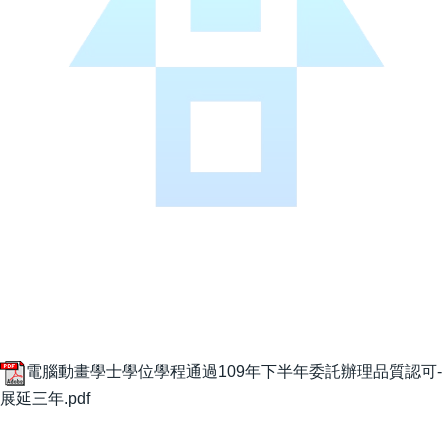
電腦動畫學士學位學程通過109年下半年委託辦理品質認可-
展延三年.pdf