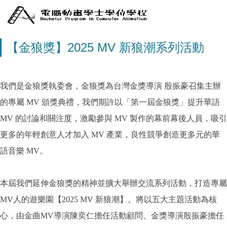
【金狼獎】2025 MV 新狼潮系列活動
我們是金狼獎執委會，金狼獎為台灣金獎導演 殷振豪召集主辦
的專屬 MV 頒獎典禮，我們期許以「第一屆金狼獎」提升華語
MV 的討論和關注度，激勵參與 MV 製作的幕前幕後人員，吸引
更多的年輕創意人才加入 MV 產業，良性競爭創造更多元的華
語音樂 MV。
本屆我們延伸金狼獎的精神並擴大舉辦交流系列活動，
打造專屬
MV人的遊樂園【2025 MV 新狼潮】。將以五大主題活動為核
心，
由金曲MV導演陳奕仁擔任活動顧問、
金獎導演殷振豪擔任