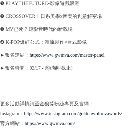
❶ PLAYTHEFUTURE•影像遊戲浪潮
❷ CROSSOVER！日系美學x音樂的創意解密場
❸ MV已死？短影音時代的新戰場
❹ K-POP爆紅公式：韓流製作×台式影像
►報名連結：
https://www.gwmva.com/
master-panel
►報名時間：03/17 - (額滿即截止)
______________________________
______________________________
______
更多活動詳情請至金狼獎粉絲專頁及官網：
Instagram：
https://www.
instagram.com/
goldenwolfmvawards/
官方網站：
https://www.gwmva.com/