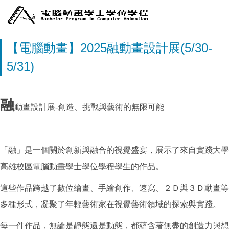
【電腦動畫】2025融動畫設計展(5/30-
5/31)
融
動畫設計展-創造、挑戰與藝術的無限可能
「融」是一個關於創新與融合的視覺盛宴，展示了來自實踐大學
高雄校區電腦動畫學士學位學程學生的作品。
這些作品跨越了數位繪畫、手繪創作、速寫、２Ｄ與３Ｄ動畫等
多種形式，凝聚了年輕藝術家在視覺藝術領域的探索與實踐。
每一件作品，無論是靜態還是動態，都蘊含著無盡的創造力與想