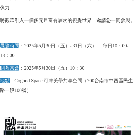
像力，
將觀眾引入一個多元且富有層次的視覺世界，邀請您一同參與。
展覽時間
：2025年5月30日（五）- 31日（六） 每日10：00-
18：00
開幕茶會
：2025年5月30日（五）10：30
地點
：Cogood Space 可庫美學共享空間（700台南市中西區民生
路一段100號）