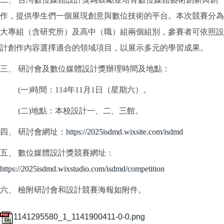
作，提供學生們一個展現創意與數位技術的平台。本次競賽分為
大專組（含研究所）及高中（職）組兩個組別，參賽者可依照設
計創作內容選擇適合的領域項目，以展示多元的學習成果。
三、 研討會及數位媒體設計獎辦理時間及地點：
(一)時間：114年11月1日（星期六）。
(二)地點：本校設計一、二、三館。
四、 研討會網址：
https://2025isdmd.wixsite.com/isdmd
五、 數位媒體設計獎競賽網址：
https://2025isdmd.wixstudio.com/isdmd/competition
六、 檢附研討會和設計競賽海報如附件。
1141295580_1_1141900411-0-0.png