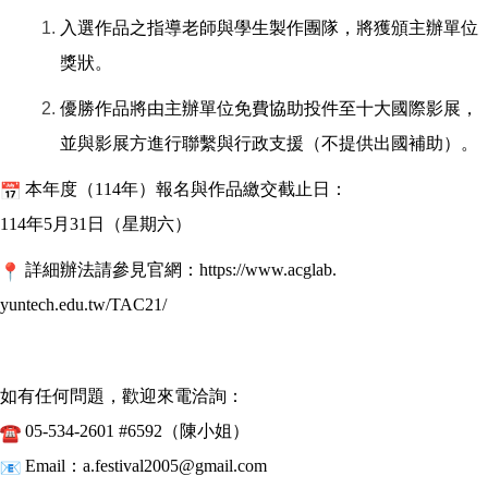
入選作品之指導老師與學生製作團隊，將獲頒主辦單位
獎狀。
優勝作品將由主辦單位免費協助投件至十大國際影展，
並與影展方進行聯繫與行政支援（不提供出國補助）。
本年度（114年）報名與作品繳交截止日：
114年5月31日（星期六）
詳細辦法請參見官網：
https://www.acglab.
yuntech.edu.tw/TAC21/
如有任何問題，歡迎來電洽詢：
05-534-2601 #6592（陳小姐）
Email：
a.festival2005@gmail.com