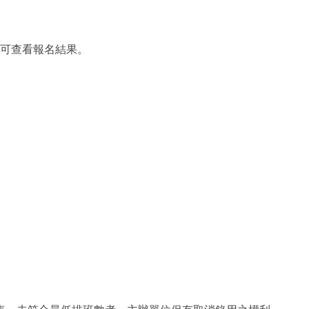
網可查看報名結果。