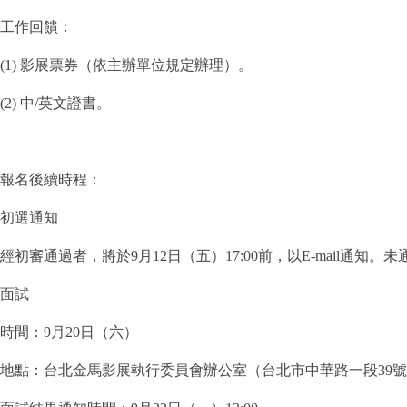
工作回饋：
(1) 影展票券（依主辦單位規定辦理）。
(2) 中/英文證書。
報名後續時程：
初選通知
經初審通過者，將於9月12日（五）17:00前，以E-mail通知
面試
時間：9月20日（六）
地點：台北金馬影展執行委員會辦公室（台北市中華路一段39號