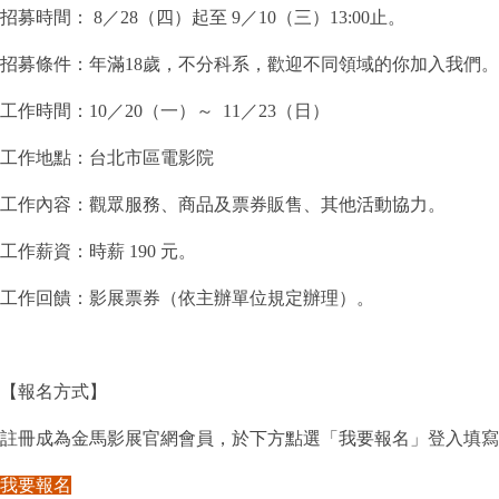
招募時間： 8／28（四）起至 9／10（三）13:00止。
招募條件：年滿18歲，不分科系，歡迎不同領域的你加入我們。
工作時間：10／20（一）～ 11／23（日）
工作地點：台北市區電影院
工作內容：觀眾服務、商品及票券販售、其他活動協力。
工作薪資：時薪 190 元。
工作回饋：影展票券（依主辦單位規定辦理）。
【報名方式】
註冊成為金馬影展官網會員，於下方點選「我要報名」登入填寫
我要報名