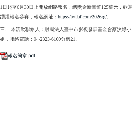
1日起至6月30日止開放網路報名，總獎金新臺幣125萬元，歡迎
踴躍報名參賽，報名網址：
https://twtiaf.com/2026rg/
。
三、 本活動聯絡人：財團法人臺中市影視發展基金會蔡汶靜小
姐，聯絡電話：04-2323-6100分機21。
報名簡章.pdf