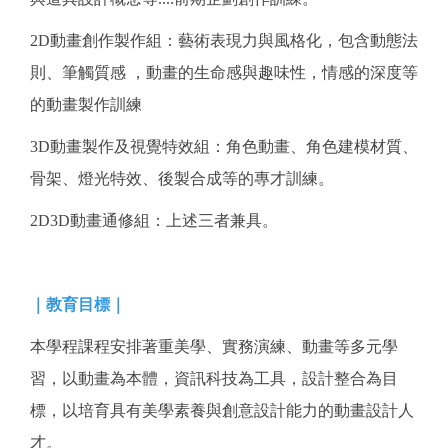
2D動畫創作製作組：藝術表現力與風格化，包含動態法
則、筆觸質感 ，動畫的生命感與趣味性，情感的深度等
的動畫製作訓練
3D動畫製作及視覺特效組：角色動畫、角色建模材質、
骨架、燈光特效、後製合成等的專才訓練。
2D3D動畫通修組：上述三者兼具。
｜教育目標｜
本學程課程安排著重美學、實務演練、動畫等多元學
習，以動畫為本體，資訊科技為工具，設計整合為目
標，以培育具有美學素養與創意設計能力的動畫設計人
才。