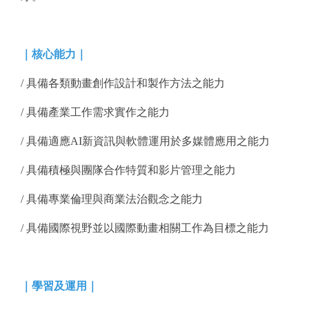
｜核心能力｜
/ 具備各類動畫創作設計和製作方法之能力
/ 具備產業工作需求實作之能力
/ 具備適應AI新資訊與軟體運用於多媒體應用之能力
/ 具備積極與團隊合作特質和影片管理之能力
/ 具備專業倫理與商業法治觀念之能力
/ 具備國際視野並以國際動畫相關工作為目標之能力
｜學習及運用｜