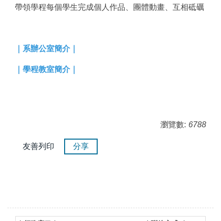
帶領學程每個學生完成個人作品、團體動畫、互相砥礪
｜
系辦公室簡介
｜
｜學程教室簡介｜
瀏覽數:
6788
友善列印
分享