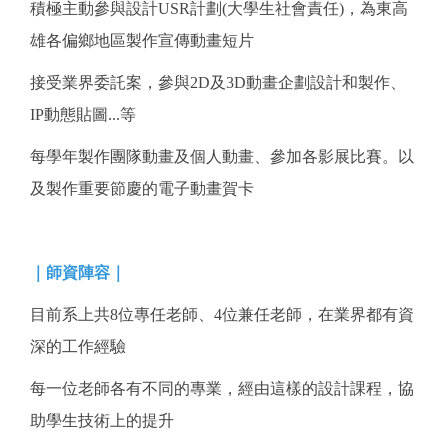
積極主動參與設計USR計劃(大學生社會責任)，為東高
雄各偏鄉地區製作宣傳動畫短片
接受業界委託案，參與2D及3D動畫企劃設計和製作、
IP動態貼圖...等
每學年製作團隊動畫及個人動畫、參加各影展比賽。以
及製作重要節慶的電子動畫賀卡
｜師資陣容｜
目前系上共8位專任老師、4位兼任老師，在業界都有資
深的工作經驗
每一位老師各有不同的專業，經由這樣的設計課程，協
助學生技術上的提升