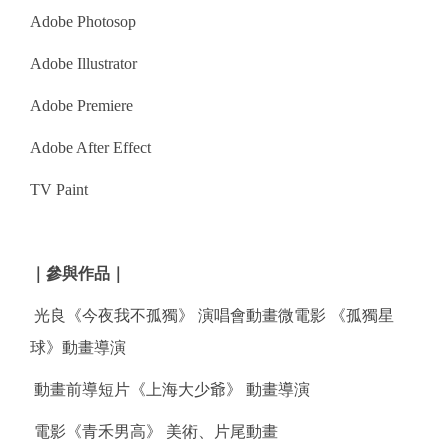
Adobe Photosop
Adobe Illustrator
Adobe Premiere
Adobe After Effect
TV Paint
｜參與作品｜
光良《今夜我不孤獨》 演唱會動畫微電影 《孤獨星
球》動畫導演
動畫前導短片《上海大少爺》 動畫導演
電影《青禾男高》 美術、片尾動畫