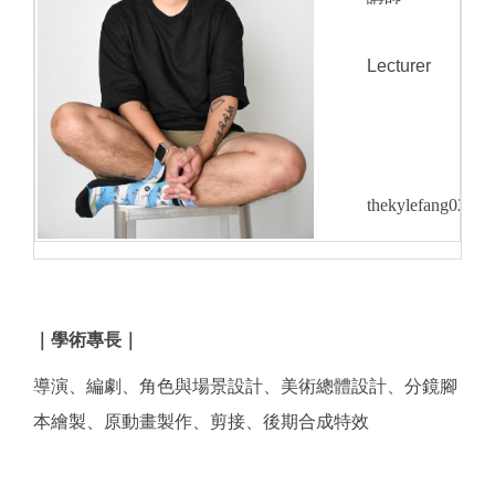
Lecturer
thekylefang0213@
｜學術專長｜
導演、編劇、角色與場景設計、美術總體設計、分鏡腳
本繪製、原動畫製作、剪接、後期合成特效