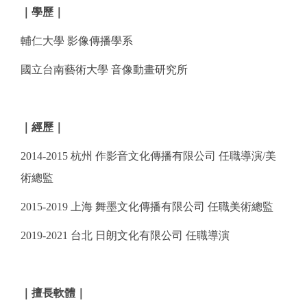
｜學歷｜
輔仁大學 影像傳播學系
國立台南藝術大學 音像動畫研究所
｜經歷｜
2014-2015 杭州 作影音文化傳播有限公司 任職導演/美
術總監
2015-2019 上海 舞墨文化傳播有限公司 任職美術總監
2019-2021 台北 日朗文化有限公司 任職導演
｜擅長軟體｜