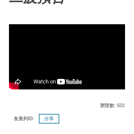
瀏覽數:
501
友善列印
分享