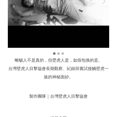
蜥蜴人不是真的，但壁虎人是，如假包換的是。
台灣壁虎人目擊協會長期觀察、紀錄與嘗試接觸壁虎一
族的神秘面紗。
製作團隊｜台灣壁虎人目擊協會