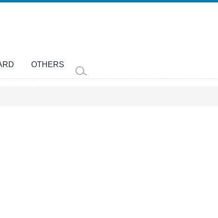
ARD
OTHERS