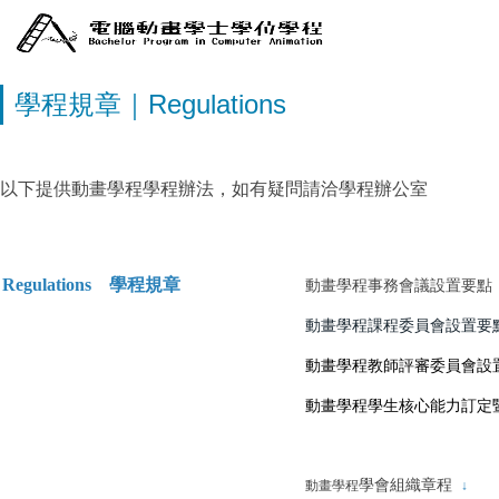
學程規章｜Regulations
以下提供動畫學程學程辦法，如有疑問請洽學程辦公室
Regulations 學程規章
動畫學程事務會議設置要
動畫學程課程委員會設置
動畫學程教師評審委員會
動畫學程學生核心能力訂定
學會組織章程
動畫學程
↓