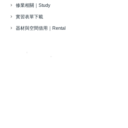
修業相關｜Study
實習表單下載
器材與空間借用｜Rental